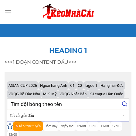
Bỏ
qua
nội
dung
HEADING 1
>>>1 ĐOẠN CONTENT ĐẦU<<<
ASIAN CUP 2026
Ngoại hạng Anh
C1
C2
Ligue 1
Hạng hai Đức
VĐQG Bồ Đào Nha
MLS Mỹ
VĐQG Nhật Bản
K-League Hàn Quốc
Tất cả giải đấu
Kèo trực tuyến
Hôm nay
Ngày mai
09/08
10/08
11/08
12/08
13/08