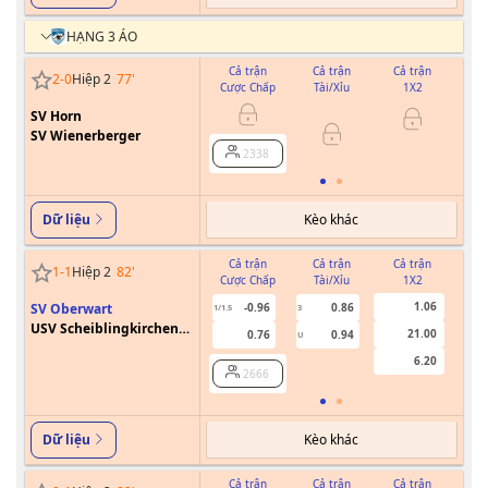
HẠNG 3 ÁO
Cả trận
Cả trận
Cả trận
2
-
0
Hiệp 2
77
'
Cược Chấp
Tài/Xỉu
1X2
Cư
SV Horn
SV Wienerberger
2338
Kèo khác
Dữ liệu
Cả trận
Cả trận
Cả trận
1
-
1
Hiệp 2
82
'
Cược Chấp
Tài/Xỉu
1X2
Cư
1.06
SV Oberwart
-0.96
0.86
1/1.5
3
USV Scheiblingkirchen-
21.00
0.76
0.94
U
Warth
6.20
2666
Kèo khác
Dữ liệu
Cả trận
Cả trận
Cả trận