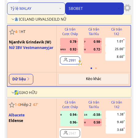
Tỷ lệ MALAY
SBOBET
ICELAND URVALSDEILD NỮ
Cả trận
Cả trận
Cả trận
H
4
-
1
HT
Cược Chấp
Tài/Xỉu
1X2
Cư
1.01
Njardvik Grindavik (W)
0.78
0.98
7
Nữ IBV Vestmannaeyjar
25.00
0.92
0.72
0/0.5
U
8.60
2991
Kèo khác
Dữ liệu
GIAO HỮU
Cả trận
Cả trận
Cả trận
1
-
0
Hiệp 2
47
'
Cược Chấp
Tài/Xỉu
1X2
Cư
1.38
Albacete
0.94
-0.58
0
2.5
Eldense
9.40
0.96
0.58
U
3.68
2947