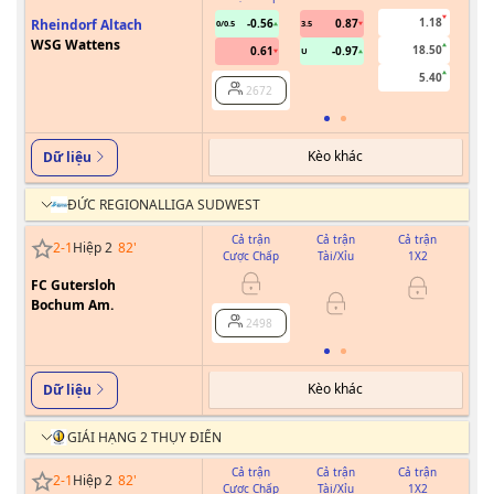
1.18
Rheindorf Altach
-0.56
0.87
0/0.5
3.5
WSG Wattens
18.50
0.61
-0.97
U
5.40
2672
Kèo khác
Dữ liệu
ĐỨC REGIONALLIGA SUDWEST
Cả trận
Cả trận
Cả trận
2
-
1
Hiệp 2
82
'
Cược Chấp
Tài/Xỉu
1X2
Cư
FC Gutersloh
Bochum Am.
2498
Kèo khác
Dữ liệu
GIẢI HẠNG 2 THỤY ĐIỂN
Cả trận
Cả trận
Cả trận
2
-
1
Hiệp 2
82
'
Cược Chấp
Tài/Xỉu
1X2
Cư