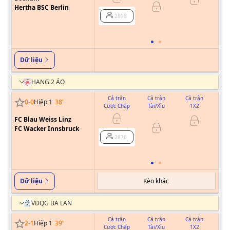
Hertha BSC Berlin
2898
Dữ liệu
HẠNG 2 ÁO
Cả trận
Cả trận
Cả trận
0
-
0
Hiệp 1
38
'
Cược Chấp
Tài/Xỉu
1X2
Cư
FC Blau Weiss Linz
0/0.5
FC Wacker Innsbruck
2876
Kèo khác
Dữ liệu
VĐQG BA LAN
Cả trận
Cả trận
Cả trận
2
-
1
Hiệp 1
39
'
Cược Chấp
Tài/Xỉu
1X2
Cư