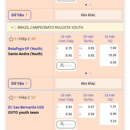
Kèo khác
Dữ liệu
BRAZIL CAMPEONATO PAULISTA YOUTH
Cả trận
Cả trận
Cả trận
3
-
1
Hiệp 2
49
'
Cược Chấp
Tài/Xỉu
1X2
Cư
1.06
Botafogo-SP (Youth)
0.75
0.95
0
5.5
Santo Andre (Youth)
19.00
-0.95
0.85
U
6.50
2749
Kèo khác
Dữ liệu
Cả trận
Cả trận
Cả trận
1
-
1
Hiệp 2
52
'
Cược Chấp
Tài/Xỉu
1X2
Cư
1.41
EC Sao Bernardo U20
0.84
0.81
0
2.5
OSTO youth team
6.90
0.96
0.99
U
3.33
2133