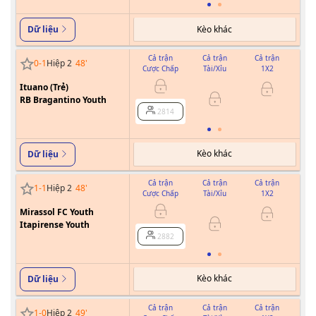
Kèo khác
Dữ liệu
Cả trận
Cả trận
Cả trận
0
-
1
Hiệp 2
48
'
Cược Chấp
Tài/Xỉu
1X2
Cư
Ituano (Trẻ)
RB Bragantino Youth
2814
Kèo khác
Dữ liệu
Cả trận
Cả trận
Cả trận
1
-
1
Hiệp 2
48
'
Cược Chấp
Tài/Xỉu
1X2
Cư
Mirassol FC Youth
Itapirense Youth
2882
Kèo khác
Dữ liệu
Cả trận
Cả trận
Cả trận
1
-
0
Hiệp 2
49
'