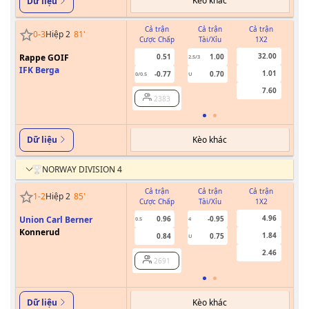
Kèo khác
Dữ liệu
Cả trận
Cả trận
Cả trận
0
-
3
Hiệp 2
81
'
Cược Chấp
Tài/Xỉu
1X2
Cư
32.00
Rappe GOIF
0.51
1.00
2.5/3
IFK Berga
1.01
-0.77
0.70
0/0.5
U
7.60
2383
Kèo khác
Dữ liệu
NORWAY DIVISION 4
Cả trận
Cả trận
Cả trận
1
-
2
Hiệp 2
85
'
Cược Chấp
Tài/Xỉu
1X2
Cư
4.96
Union Carl Berner
0.96
-0.95
0.5
4
Konnerud
1.84
0.84
0.75
U
2.46
2691
Kèo khác
Dữ liệu