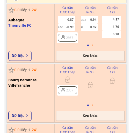
Cả trận
Cả trận
Cả trận
0
-
0
Hiệp 1
24
'
Cược Chấp
Tài/Xỉu
1X2
Cư
4.17
Aubagne
0.87
0.94
2/2.5
Thionville FC
1.76
-0.99
0.92
0.5/1
U
3.20
2957
Kèo khác
Dữ liệu
Cả trận
Cả trận
Cả trận
0
-
0
Hiệp 1
24
'
Cược Chấp
Tài/Xỉu
1X2
Cư
Bourg Peronnas
0
Villefranche
2337
Kèo khác
Dữ liệu
Cả trận
Cả trận
Cả trận
0
-
0
Hiệp 1
24
'
Cược Chấp
Tài/Xỉu
1X2
Cư