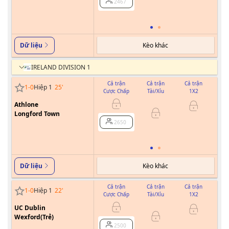
2467
Kèo khác
Dữ liệu
IRELAND DIVISION 1
Cả trận
Cả trận
Cả trận
1
-
0
Hiệp 1
25
'
Cược Chấp
Tài/Xỉu
1X2
Cư
Athlone
0
Longford Town
2650
Kèo khác
Dữ liệu
Cả trận
Cả trận
Cả trận
1
-
0
Hiệp 1
22
'
Cược Chấp
Tài/Xỉu
1X2
Cư
UC Dublin
0
Wexford(Trẻ)
2500