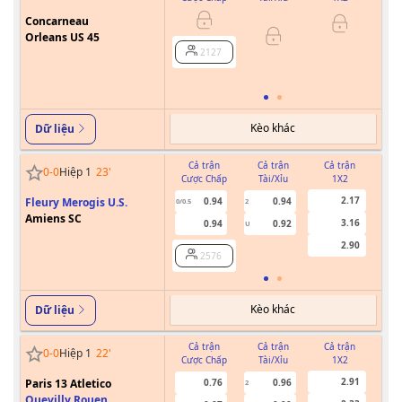
Concarneau
0
Orleans US 45
2127
Kèo khác
Dữ liệu
Cả trận
Cả trận
Cả trận
0
-
0
Hiệp 1
23
'
Cược Chấp
Tài/Xỉu
1X2
Cư
2.17
Fleury Merogis U.S.
0.94
0.94
0/0.5
2
0
Amiens SC
3.16
0.94
0.92
U
2.90
2576
Kèo khác
Dữ liệu
Cả trận
Cả trận
Cả trận
0
-
0
Hiệp 1
22
'
Cược Chấp
Tài/Xỉu
1X2
Cư
2.91
Paris 13 Atletico
0.76
0.96
2
Quevilly Rouen