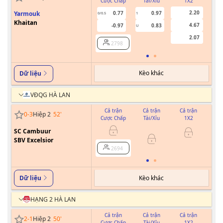
Cược Chấp
Tài/Xỉu
1X2
Cư
2.20
Yarmouk
0.77
0.97
0/0.5
1
Khaitan
4.67
-0.97
0.83
U
2.07
2798
Kèo khác
Dữ liệu
VĐQG HÀ LAN
Cả trận
Cả trận
Cả trận
0
-
3
Hiệp 2
52
'
Cược Chấp
Tài/Xỉu
1X2
Cư
SC Cambuur
SBV Excelsior
2694
Kèo khác
Dữ liệu
HẠNG 2 HÀ LAN
Cả trận
Cả trận
Cả trận
2
-
1
Hiệp 2
50
'
Cược Chấp
Tài/Xỉu
1X2
Cư